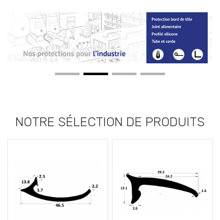
NOTRE SÉLECTION DE PRODUITS