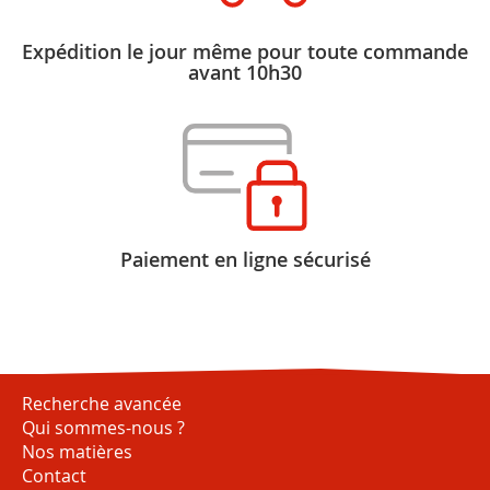
Expédition le jour même pour toute commande
avant 10h30
Paiement en ligne sécurisé
Recherche avancée
Qui sommes-nous ?
Nos matières
Contact