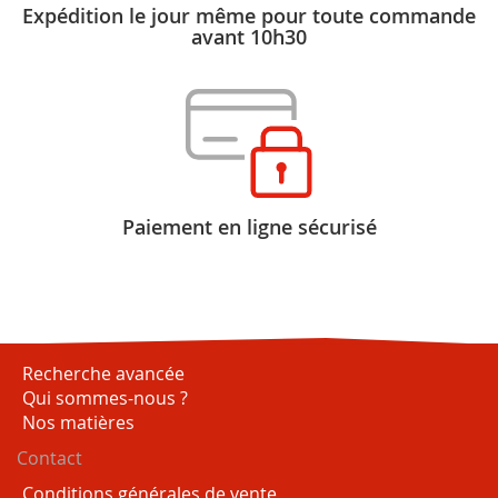
Expédition le jour même pour toute commande
avant 10h30
Paiement en ligne sécurisé
Recherche avancée
Qui sommes-nous ?
Nos matières
Contact
Conditions générales de vente