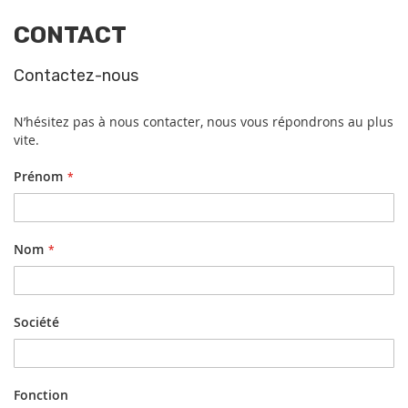
CONTACT
Contactez-nous
N’hésitez pas à nous contacter, nous vous répondrons au plus
vite.
Prénom
Nom
Société
Fonction