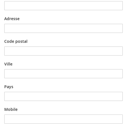
Adresse
Code postal
Ville
Pays
Mobile