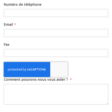
Numéro de téléphone
Email
Fax
Comment pouvons-nous vous aider ?