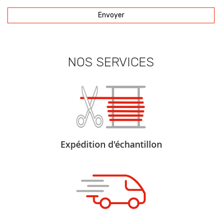
Envoyer
NOS SERVICES
Expédition d'échantillon