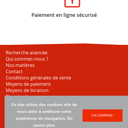
Paiement en ligne sécurisé
Recherche avancée
Qui sommes-nous ?
Nos matières
Contact
Conditions générales de vente
Moyens de paiement
Moyens de livraison
Plan du site
Ce site utilise des cookies afin de
nous aider à améliorer votre
J'AI COMPRIS !
expérience de navigation.
En
savoir plus