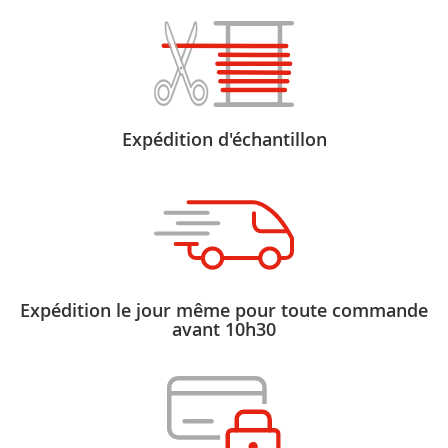
Expédition d'échantillon
Expédition le jour même pour toute commande
avant 10h30