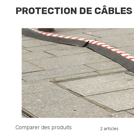
PROTECTION DE CÂBLES
Comparer des produits
2
articles