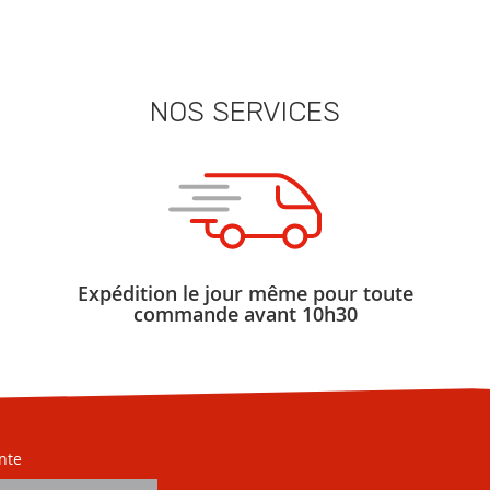
NOS SERVICES
Expédition le jour même pour toute
commande avant 10h30
nte