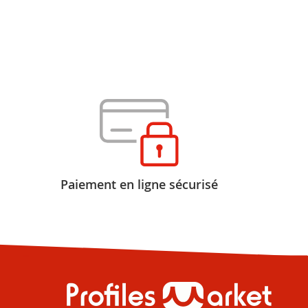
Paiement en ligne sécurisé