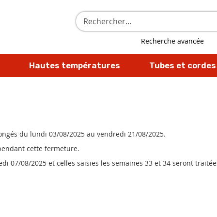
Rechercher
Recherche avancée
Hautes températures
Tubes et cordes
 congés du lundi 03/08/2025 au vendredi 21/08/2025.
 pendant cette fermeture.
i 07/08/2025 et celles saisies les semaines 33 et 34 seront traitées