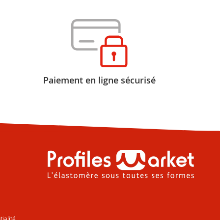
Paiement en ligne sécurisé
tialité