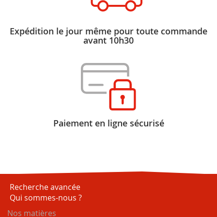
Expédition le jour même pour toute commande
avant 10h30
Paiement en ligne sécurisé
Recherche avancée
Qui sommes-nous ?
Nos matières