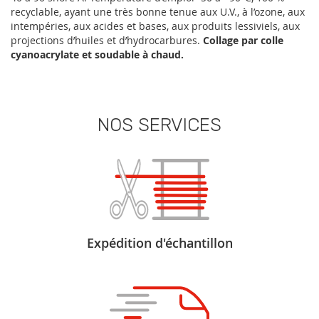
recyclable, ayant une très bonne tenue aux U.V., à l’ozone, aux
intempéries, aux acides et bases, aux produits lessiviels, aux
projections d’huiles et d’hydrocarbures.
Collage par colle
cyanoacrylate et soudable à chaud.
NOS SERVICES
Expédition d'échantillon