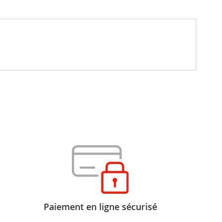
Paiement en ligne sécurisé