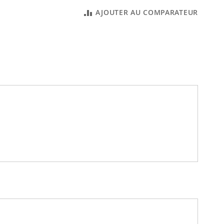
AJOUTER AU COMPARATEUR