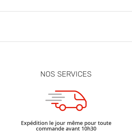
NOS SERVICES
Expédition le jour même pour toute
commande avant 10h30