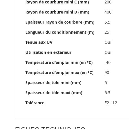
Rayon de courbure mini C (mm)
200
Rayon de courbure mini D (mm)
400
Epaisseur rayon de courbure (mm)
6.5
Longueur du conditionnement (m)
25
Tenue aux UV
Oui
Utilisation en extérieur
Oui
Température d'emploi min (en °C)
-40
Température d'emploi max (en °C)
90
Epaisseur de tôle mini (mm)
6
Epaisseur de tôle maxi (mm)
6.5
Tolérance
E2 - L2