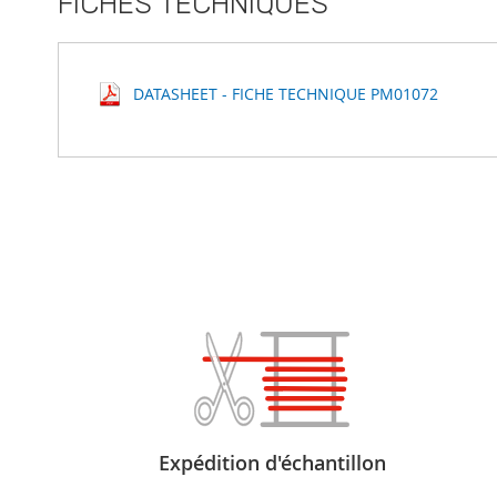
FICHES TECHNIQUES
DATASHEET - FICHE TECHNIQUE PM01072
Expédition d'échantillon