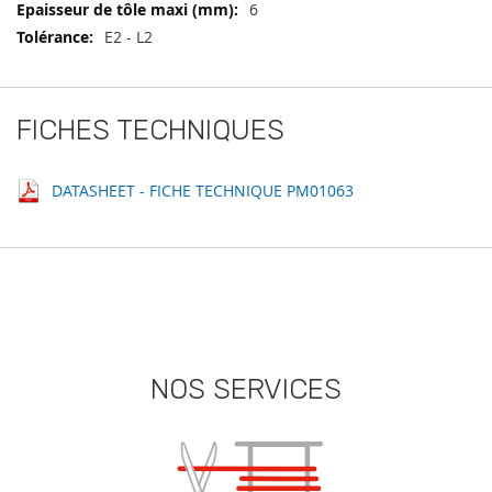
6
E2 - L2
FICHES TECHNIQUES
DATASHEET - FICHE TECHNIQUE PM01063
NOS SERVICES