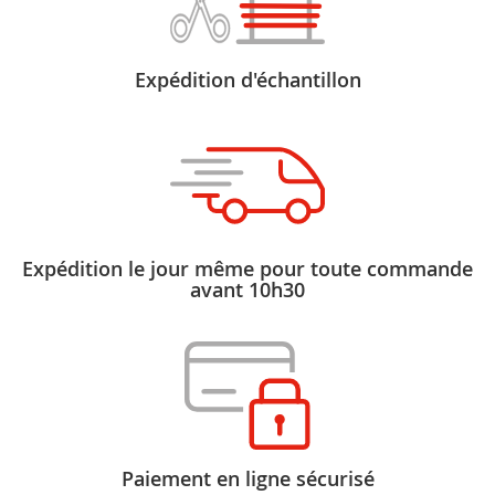
Expédition d'échantillon
Expédition le jour même pour toute commande
avant 10h30
Paiement en ligne sécurisé