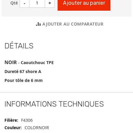
-
+
Ajouter au panier
Qté
AJOUTER AU COMPARATEUR
DÉTAILS
NOIR
-
Caoutchouc TPE
Dureté 67 shore A
Pour tôle de 6 mm
INFORMATIONS TECHNIQUES
Informations
F4306
techniques
COLORNOIR