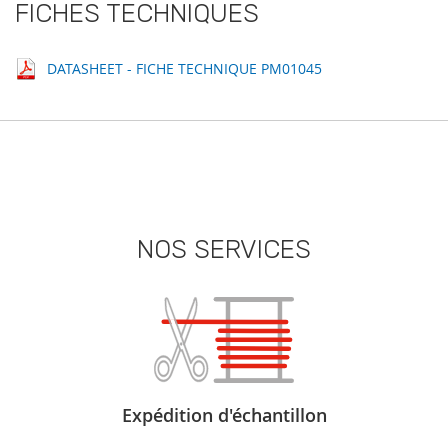
FICHES TECHNIQUES
DATASHEET - FICHE TECHNIQUE PM01045
NOS SERVICES
Expédition d'échantillon