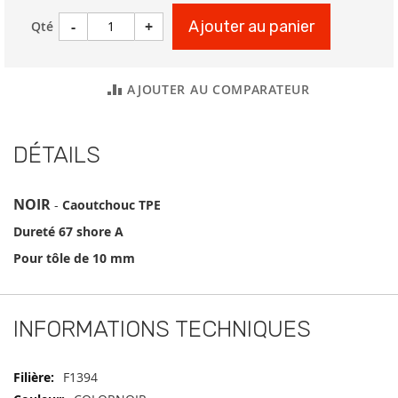
-
+
Ajouter au panier
Qté
AJOUTER AU COMPARATEUR
DÉTAILS
NOIR
-
Caoutchouc TPE
Dureté 67 shore A
Pour tôle de 10 mm
INFORMATIONS TECHNIQUES
Informations
F1394
techniques