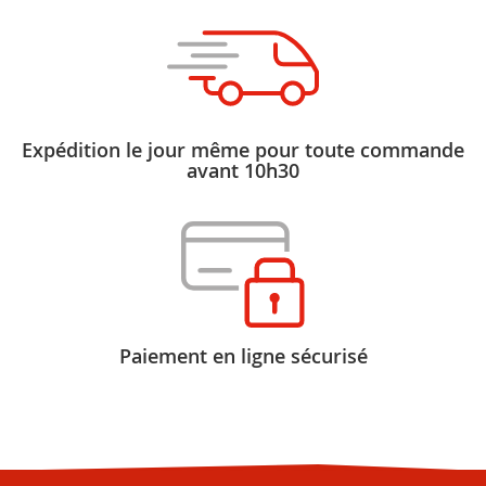
Expédition le jour même pour toute commande
avant 10h30
Paiement en ligne sécurisé