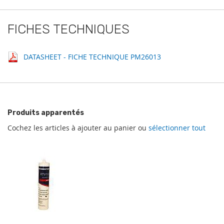
FICHES TECHNIQUES
DATASHEET - FICHE TECHNIQUE PM26013
Produits apparentés
Cochez les articles à ajouter au panier ou
sélectionner tout