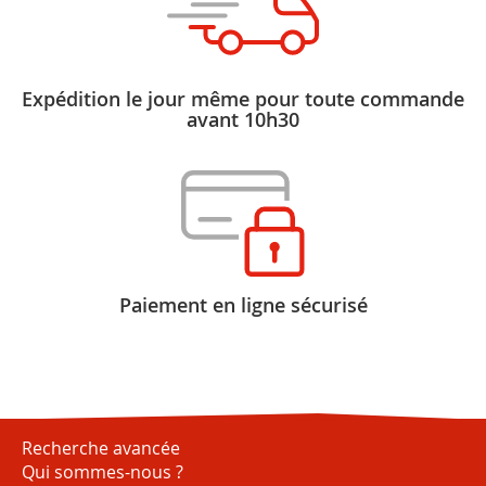
Expédition le jour même pour toute commande
avant 10h30
Paiement en ligne sécurisé
Recherche avancée
Qui sommes-nous ?