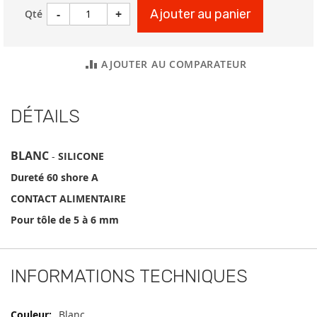
-
+
Ajouter au panier
Qté
AJOUTER AU COMPARATEUR
DÉTAILS
BLANC
-
SILICONE
Dureté 60 shore A
CONTACT ALIMENTAIRE
Pour tôle de 5 à 6 mm
INFORMATIONS TECHNIQUES
Informations
Blanc