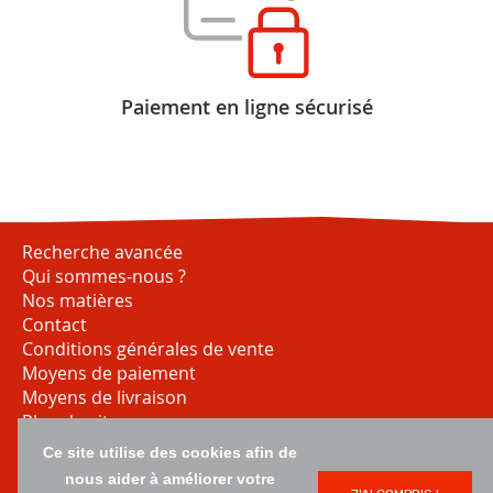
Paiement en ligne sécurisé
Recherche avancée
Qui sommes-nous ?
Nos matières
Contact
Conditions générales de vente
Moyens de paiement
Moyens de livraison
Plan du site
Ce site utilise des cookies afin de
nous aider à améliorer votre