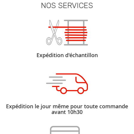
NOS SERVICES
Expédition d'échantillon
Expédition le jour même pour toute commande
avant 10h30