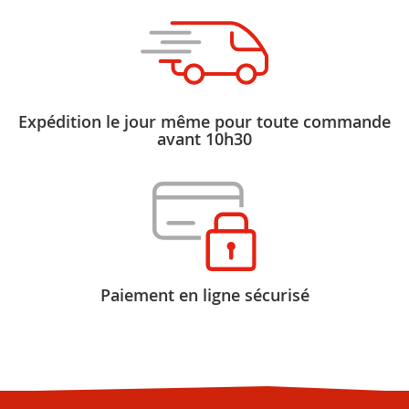
Expédition le jour même pour toute commande
avant 10h30
Paiement en ligne sécurisé