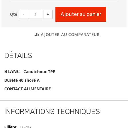
-
+
Ajouter au panier
Qté
AJOUTER AU COMPARATEUR
DÉTAILS
BLANC
- Caoutchouc TPE
Dureté 40 shore A
CONTACT ALIMENTAIRE
INFORMATIONS TECHNIQUES
Informations
F0792