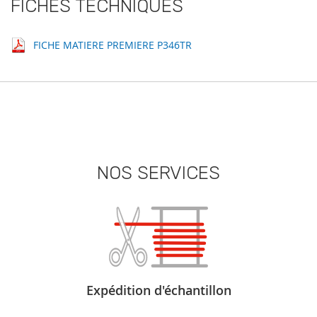
FICHES TECHNIQUES
FICHE MATIERE PREMIERE P346TR
NOS SERVICES
Expédition d'échantillon