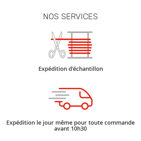
NOS SERVICES
Expédition d'échantillon
Expédition le jour même pour toute commande
avant 10h30