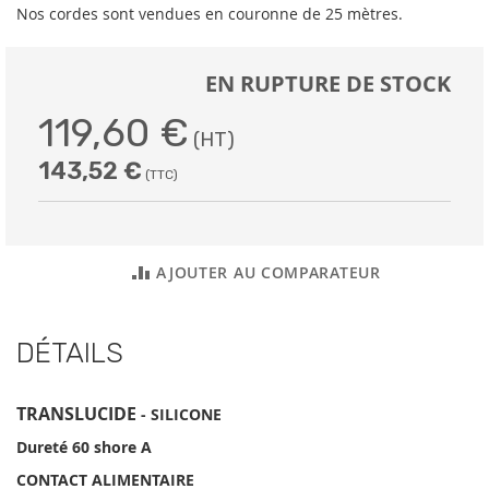
Nos cordes sont vendues en couronne de 25 mètres.
EN RUPTURE DE STOCK
119,60 €
143,52 €
AJOUTER AU COMPARATEUR
DÉTAILS
TRANSLUCIDE
- SILICONE
Dureté 60 shore A
CONTACT ALIMENTAIRE