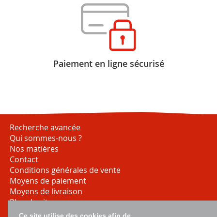
Paiement en ligne sécurisé
Recherche avancée
Qui sommes-nous ?
Nos matières
Contact
Conditions générales de vente
Moyens de paiement
Moyens de livraison
Plan du site
Ce site utilise des cookies afin de